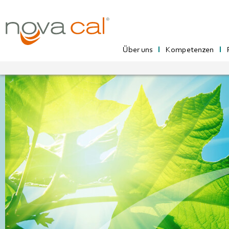
Über uns
Kompetenzen