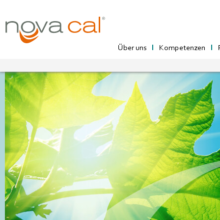
Über uns
Kompetenzen