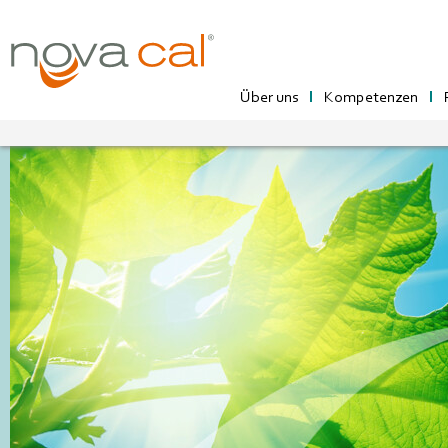
Über uns
Kompetenzen